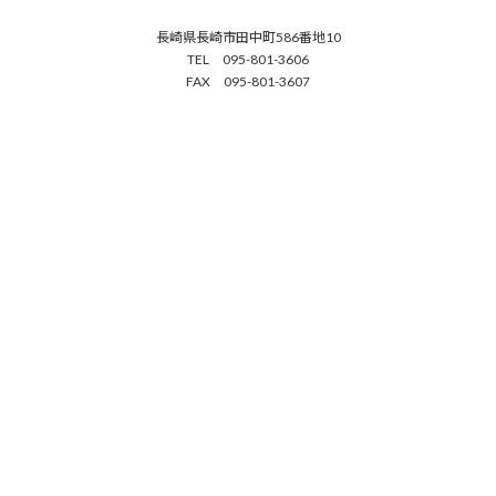
長崎県長崎市田中町586番地10
TEL 095-801-3606
FAX 095-801-3607