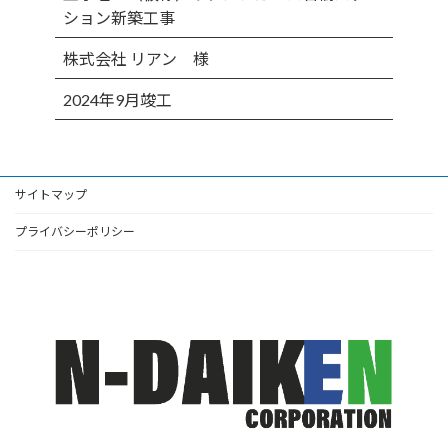
ション新築工事
株式会社 リアン 様
2024年9月竣工
サイトマップ
プライバシーポリシー