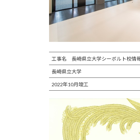
工事名 長崎県立大学シーボルト校情
長崎県立大学
2022年10月竣工