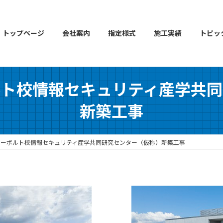
トップページ
会社案内
指定様式
施工実績
トピッ
ルト校情報セキュリティ産学共同
新築工事
シーボルト校情報セキュリティ産学共同研究センター（仮称）新築工事