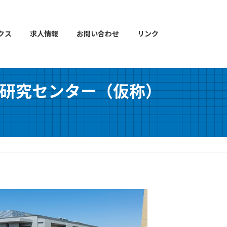
クス
求人情報
お問い合わせ
リンク
研究センター（仮称）