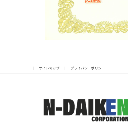
サイトマップ
プライバシーポリシー