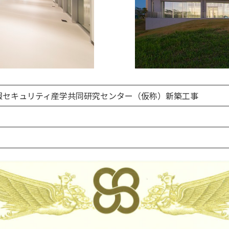
報セキュリティ産学共同研究センター（仮称）新築工事