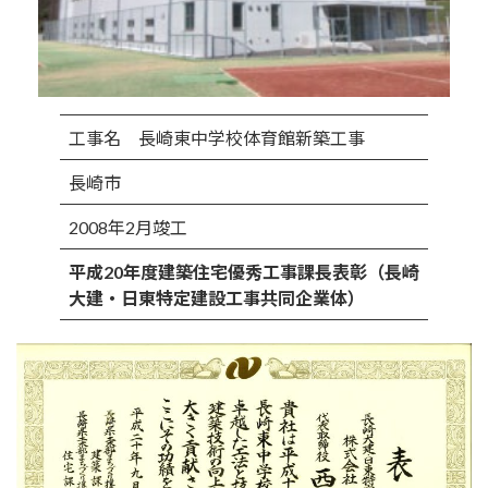
工事名 長崎東中学校体育館新築工事
長崎市
2008年2月竣工
平成20年度建築住宅優秀工事課長表彰（長崎
大建・日東特定建設工事共同企業体）