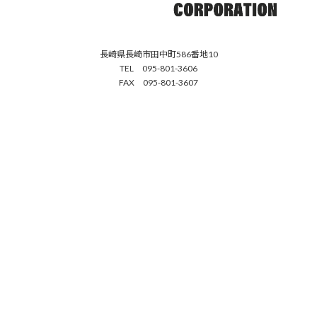
長崎県長崎市田中町586番地10
TEL 095-801-3606
FAX 095-801-3607