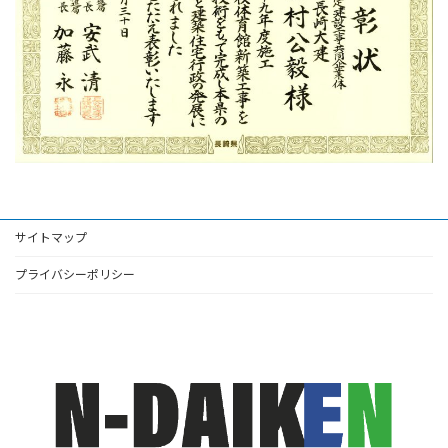
サイトマップ
プライバシーポリシー