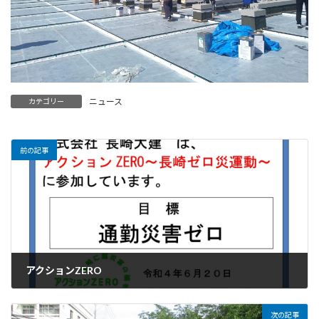
ニュース
カテゴリー
前の記事
アクションZERO
2022年6月20日
次の記事