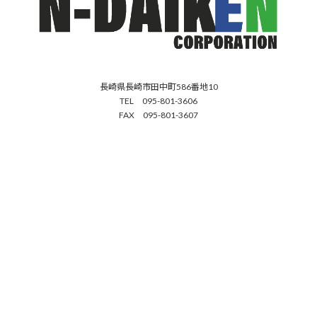
長崎県長崎市田中町586番地10
TEL 095-801-3606
FAX 095-801-3607