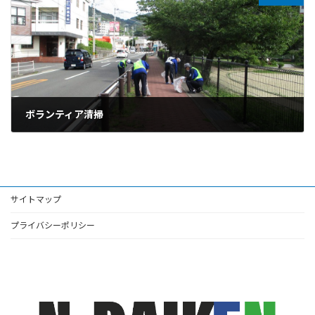
ボランティア清掃
2022年7月13日
サイトマップ
プライバシーポリシー