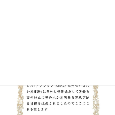
今後も社員一丸となり、継続できるよう精進して参ります