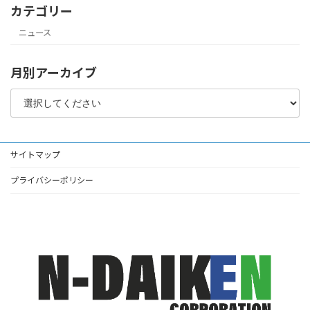
カテゴリー
ニュース
月別アーカイブ
サイトマップ
プライバシーポリシー