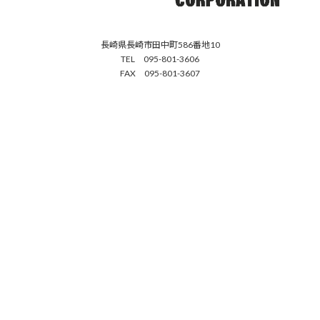
長崎県長崎市田中町586番地10
TEL 095-801-3606
FAX 095-801-3607